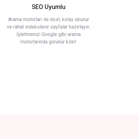
SEO Uyumlu
Arama motorları ile dost, kolay okunur
ve rahat indekslenir sayfalar hazırlayın.
İşletmenizi Google gibi arama
motorlarında görünür kılın!