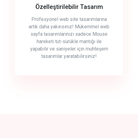
Özelleştirilebilir Tasarım
Profesyonel web site tasarımlarına
artık daha yakınsınız! Mükemmel web
sayfa tasarımlarınızı sadece Mouse
hareketi tut-sürükle mantığı ile
yapabilir ve saniyeler için muhteşem
tasarımlar yaratabilirsiniz!