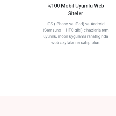
%100 Mobil Uyumlu Web
Siteler
iOS (iPhone ve iPad) ve Android
(Samsung – HTC gibi) cihazlarla tam
uyumlu, mobil uygulama rahatlığında
web sayfalarına sahip olun.