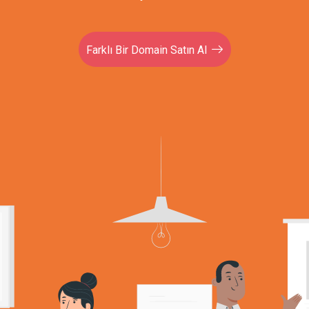
Farklı Bir Domain Satın Al